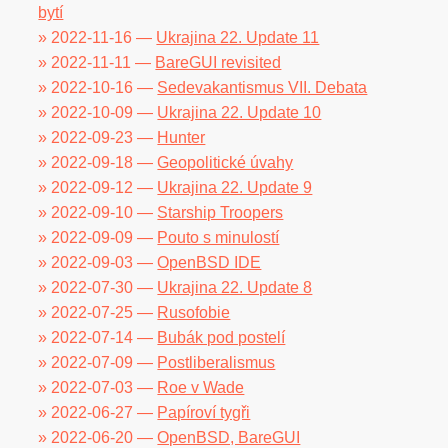
bytí
» 2022-11-16 —
Ukrajina 22. Update 11
» 2022-11-11 —
BareGUI revisited
» 2022-10-16 —
Sedevakantismus VII. Debata
» 2022-10-09 —
Ukrajina 22. Update 10
» 2022-09-23 —
Hunter
» 2022-09-18 —
Geopolitické úvahy
» 2022-09-12 —
Ukrajina 22. Update 9
» 2022-09-10 —
Starship Troopers
» 2022-09-09 —
Pouto s minulostí
» 2022-09-03 —
OpenBSD IDE
» 2022-07-30 —
Ukrajina 22. Update 8
» 2022-07-25 —
Rusofobie
» 2022-07-14 —
Bubák pod postelí
» 2022-07-09 —
Postliberalismus
» 2022-07-03 —
Roe v Wade
» 2022-06-27 —
Papíroví tygři
» 2022-06-20 —
OpenBSD, BareGUI