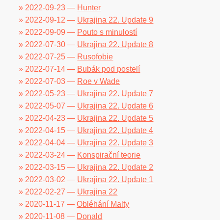
» 2022-09-23 —
Hunter
» 2022-09-12 —
Ukrajina 22. Update 9
» 2022-09-09 —
Pouto s minulostí
» 2022-07-30 —
Ukrajina 22. Update 8
» 2022-07-25 —
Rusofobie
» 2022-07-14 —
Bubák pod postelí
» 2022-07-03 —
Roe v Wade
» 2022-05-23 —
Ukrajina 22. Update 7
» 2022-05-07 —
Ukrajina 22. Update 6
» 2022-04-23 —
Ukrajina 22. Update 5
» 2022-04-15 —
Ukrajina 22. Update 4
» 2022-04-04 —
Ukrajina 22. Update 3
» 2022-03-24 —
Konspirační teorie
» 2022-03-15 —
Ukrajina 22. Update 2
» 2022-03-02 —
Ukrajina 22. Update 1
» 2022-02-27 —
Ukrajina 22
» 2020-11-17 —
Obléhání Malty
» 2020-11-08 —
Donald